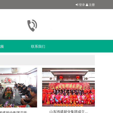
登录
注册
视频
联系我们
山东鸿盛厨业集团成立...
鸿盛厨业集团召开...