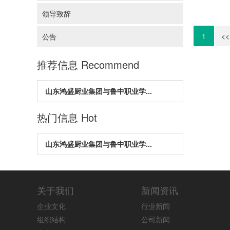
领导致辞
1
<<
公告
推荐信息
Recommend
山东鸿盛厨业集团与鲁中职业学...
热门信息
Hot
山东鸿盛厨业集团与鲁中职业学...
关于我们
新闻资讯
企业文化
行业新闻
组织结构
公司新闻