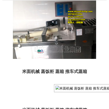
米面机械 蒸饭柜 蒸箱 推车式蒸箱