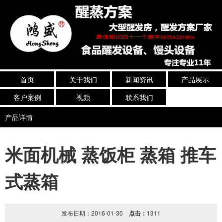
首页
关于我们
新闻资讯
产品展示
客户案例
视频
联系我们
产品详情
米面机械 蒸饭柜 蒸箱 推车
式蒸箱
发布日期：2016-01-30
点击：
1311