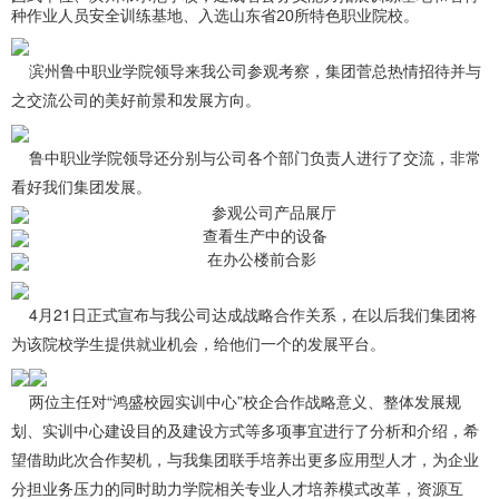
种作业人员安全训练基地、入选山东省20所特色职业院校。
滨州鲁中职业学院领导来我公司参观考察，集团菅总热情招待并与
之交流公司的美好前景和发展方向。
鲁中职业学院领导还分别与公司各个部门负责人进行了交流，非常
看好我们集团发展。
参观公司产品展厅
查看生产中的设备
在办公楼前合影
4月21日正式宣布与我公司达成战略合作关系，在以后我们集团将
为该院校学生提供就业机会，给他们一个的发展平台。
两位主任对“鸿盛校园实训中心”校企合作战略意义、整体发展规
划、实训中心建设目的及建设方式等多项事宜进行了分析和介绍，希
望借助此次合作契机，与我集团联手培养出更多应用型人才，为企业
分担业务压力的同时助力学院相关专业人才培养模式改革，资源互