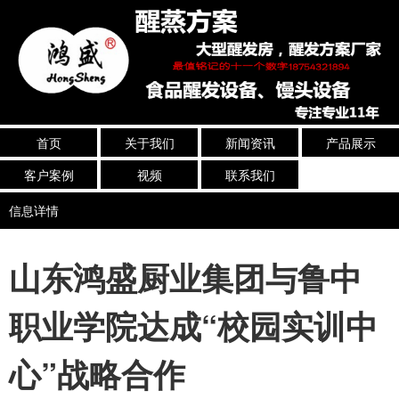
首页
关于我们
新闻资讯
产品展示
客户案例
视频
联系我们
信息详情
山东鸿盛厨业集团与鲁中
职业学院达成“校园实训中
心”战略合作