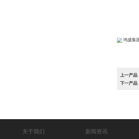
www.chu
鸿盛集
上一产品
下一产品
关于我们
新闻资讯