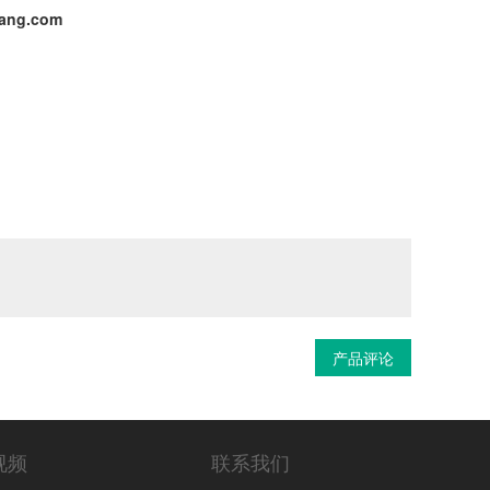
ng.com
产品评论
视频
联系我们