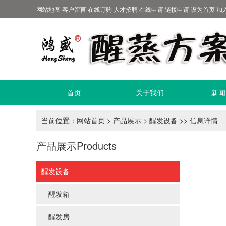
网站地图
客户留言
在线订购
人才招聘
在线申请
链接申请
设为首页
加
首页
关于我们
新闻
当前位置：
网站首页
>
产品展示
>
醒发设备
>> 信息详情
产品展示
Products
醒发设备
醒发箱
醒发房