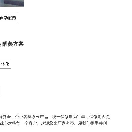
蒸 醒蒸方案
能齐全，企业各类系列产品，统一保修期为半年，保修期内免
诚心对待每一个客户。欢迎您来厂家考察。愿我们携手共创