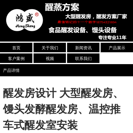
首页
关于我们
新闻资讯
产品展示
客户案例
视频
联系我们
产品详情
醒发房设计 大型醒发房、
馒头发酵醒发房、温控推
车式醒发室安装