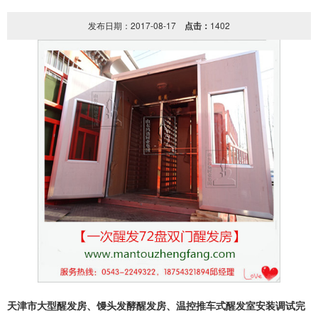
发布日期：2017-08-17
点击：
1402
天津市大型醒发房、
馒头发酵醒发房、温控推车式醒发室安装调试完