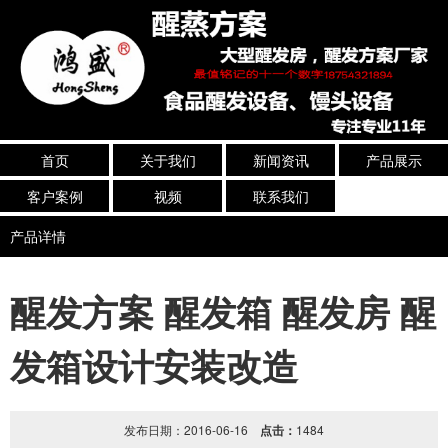
首页
关于我们
新闻资讯
产品展示
客户案例
视频
联系我们
产品详情
醒发方案 醒发箱 醒发房 醒
发箱设计安装改造
发布日期：2016-06-16
点击：
1484