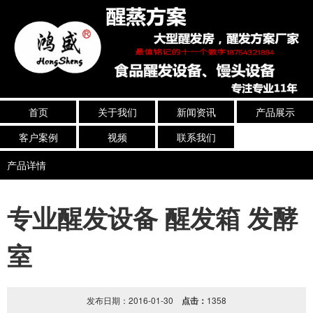
首页
关于我们
新闻资讯
产品展示
客户案例
视频
联系我们
产品详情
专业醒发设备 醒发箱 发酵
室
发布日期：2016-01-30
点击：
1358